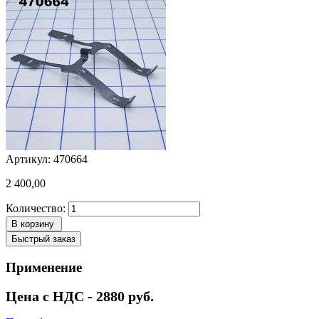
Артикул: 470664
2 400,00
Количество:
В корзину
Быстрый заказ
Применение
Цена с НДС - 2880 руб.