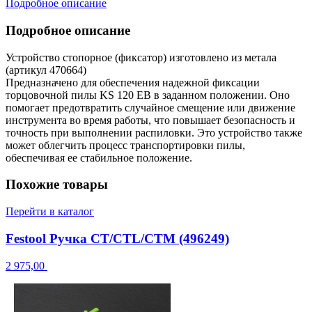
Подробное описание
Подробное описание
Устройство стопорное (фиксатор) изготовлено из метала
(артикул 470664)
Предназначено для обеспечения надежной фиксации
торцовочной пилы KS 120 EB в заданном положении. Оно
помогает предотвратить случайное смещение или движение
инструмента во время работы, что повышает безопасность и
точность при выполнении распиловки. Это устройство также
может облегчить процесс транспортировки пилы,
обеспечивая ее стабильное положение.
Похожие товары
Перейти в каталог
Festool Ручка CT/CTL/CTM (496249)
2 975,00