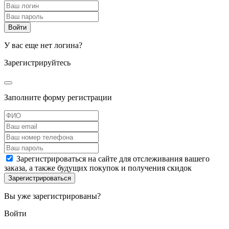
У вас еще нет логина?
Зарегистрируйтесь
Заполните форму регистрации
Зарегистрироваться на сайте для отслеживания вашего
заказа, а также будущих покупок и получения скидок
Вы уже зарегистрированы?
Войти