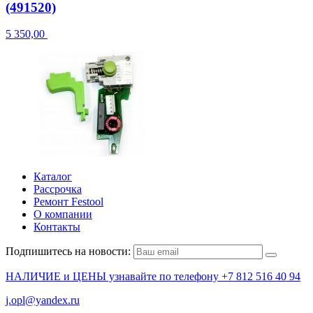
(491520)
5 350,00
Каталог
Рассрочка
Ремонт Festool
О компании
Контакты
Подпишитесь на новости:
НАЛИЧИЕ и ЦЕНЫ узнавайте по телефону +7 812 516 40 94
j.opl@yandex.ru