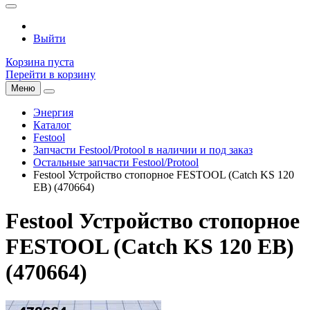
Выйти
Корзина пуста
Перейти в корзину
Меню
Энергия
Каталог
Festool
Запчасти Festool/Protool в наличии и под заказ
Остальные запчасти Festool/Protool
Festool Устройство стопорное FESTOOL (Catch KS 120
EB) (470664)
Festool Устройство стопорное
FESTOOL (Catch KS 120 EB)
(470664)