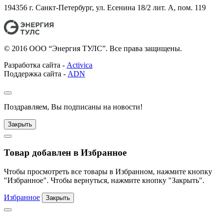
194356 г. Санкт-Петербург, ул. Есенина 18/2 лит. А, пом. 119
© 2016 ООО “Энергия ТУЛС”. Все права защищены.
Разработка сайта -
Activica
Поддержка сайта -
ADN
Поздравляем, Вы подписаны на новости!
Закрыть
Товар добавлен в Избранное
Чтобы просмотреть все товары в Избранном, нажмите кнопку
"Избранное". Чтобы вернуться, нажмите кнопку "Закрыть".
Избранное
Закрыть