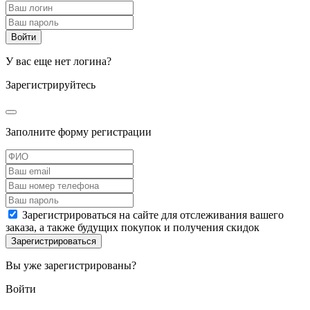
У вас еще нет логина?
Зарегистрируйтесь
Заполните форму регистрации
Зарегистрироваться на сайте для отслеживания вашего
заказа, а также будущих покупок и получения скидок
Вы уже зарегистрированы?
Войти