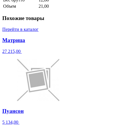
Объем
21,00
Похожие товары
Перейти в каталог
Матрица
27 215,00
Пуансон
5 134,00