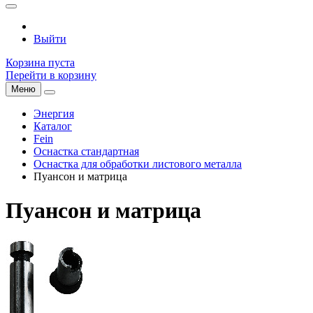
Выйти
Корзина пуста
Перейти в корзину
Меню
Энергия
Каталог
Fein
Оснастка стандартная
Оснастка для обработки листового металла
Пуансон и матрица
Пуансон и матрица