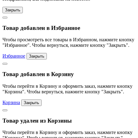
Закрыть
Товар добавлен в Избранное
Чтобы просмотреть все товары в Избранном, нажмите кнопку
"Избранное". Чтобы вернуться, нажмите кнопку "Закрыть".
Избранное
Закрыть
Товар добавлен в Корзину
Чтобы перейти в Корзину и оформить заказ, нажмите кнопку
"Корзина". Чтобы вернуться, нажмите кнопку "Закрыть".
Корзина
Закрыть
Товар удален из Корзины
Чтобы перейти в Корзину и оформить заказ, нажмите кнопку
"Корзина". Чтобы вернуться, нажмите кнопку "Закрыть".