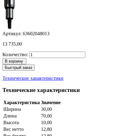
Артикул: 63602048013
13 735,00
Количество:
В корзину
Быстрый заказ
Технические характеристики
Технические характеристики
Характеристика
Значение
Ширина
30,00
Длина
70,00
Высота
10,00
Вес нетто
12,80
Вес брутто
12,80