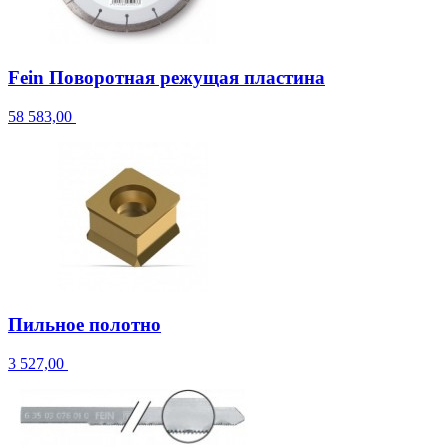
Fein Поворотная режущая пластина
58 583,00
Пильное полотно
3 527,00