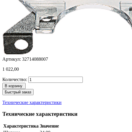
Артикул: 32714088007
1 022,00
Количество:
В корзину
Быстрый заказ
Технические характеристики
Технические характеристики
Характеристика
Значение