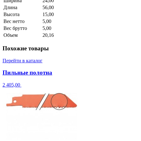
Ширина
24,00
Длина
56,00
Высота
15,00
Вес нетто
5,00
Вес брутто
5,00
Объем
20,16
Похожие товары
Перейти в каталог
Пильные полотна
2 405,00