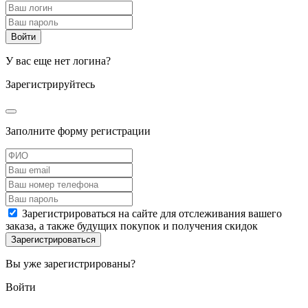
У вас еще нет логина?
Зарегистрируйтесь
Заполните форму регистрации
Зарегистрироваться на сайте для отслеживания вашего
заказа, а также будущих покупок и получения скидок
Вы уже зарегистрированы?
Войти