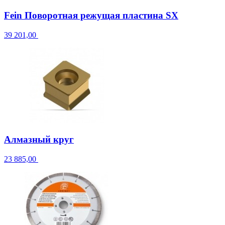
Fein Поворотная режущая пластина SX
39 201,00
Алмазный круг
23 885,00