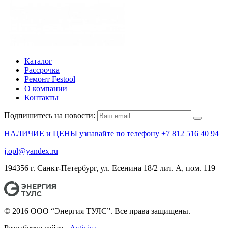
Каталог
Рассрочка
Ремонт Festool
О компании
Контакты
Подпишитесь на новости:
НАЛИЧИЕ и ЦЕНЫ узнавайте по телефону +7 812 516 40 94
j.opl@yandex.ru
194356 г. Санкт-Петербург, ул. Есенина 18/2 лит. А, пом. 119
© 2016 ООО “Энергия ТУЛС”. Все права защищены.