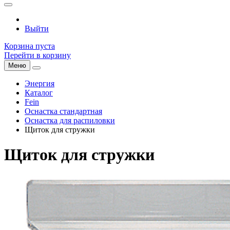
Выйти
Корзина пуста
Перейти в корзину
Меню
Энергия
Каталог
Fein
Оснастка стандартная
Оснастка для распиловки
Щиток для стружки
Щиток для стружки