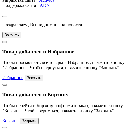
Разработка сайта -
Activica
Поддержка сайта -
ADN
Поздравляем, Вы подписаны на новости!
Закрыть
Товар добавлен в Избранное
Чтобы просмотреть все товары в Избранном, нажмите кнопку
"Избранное". Чтобы вернуться, нажмите кнопку "Закрыть".
Избранное
Закрыть
Товар добавлен в Корзину
Чтобы перейти в Корзину и оформить заказ, нажмите кнопку
"Корзина". Чтобы вернуться, нажмите кнопку "Закрыть".
Корзина
Закрыть