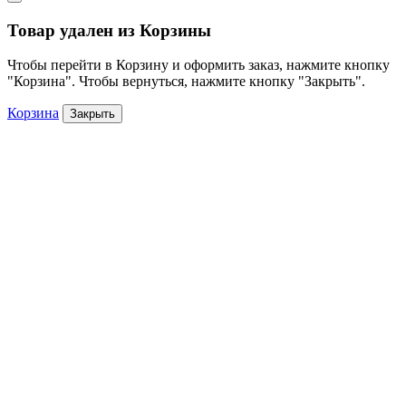
Товар удален из Корзины
Чтобы перейти в Корзину и оформить заказ, нажмите кнопку
"Корзина". Чтобы вернуться, нажмите кнопку "Закрыть".
Корзина
Закрыть