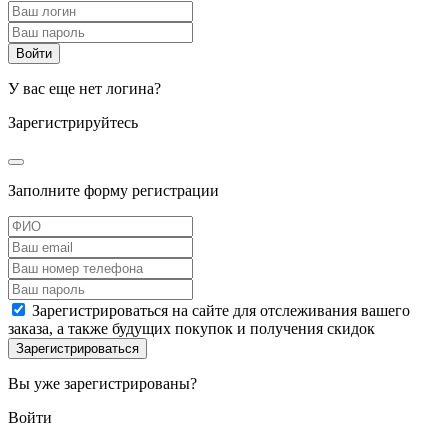
У вас еще нет логина?
Зарегистрируйтесь
Заполните форму регистрации
Зарегистрироваться на сайте для отслеживания вашего
заказа, а также будущих покупок и получения скидок
Вы уже зарегистрированы?
Войти