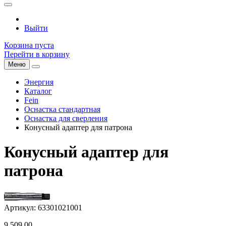
Выйти
Корзина пуста
Перейти в корзину
Меню
Энергия
Каталог
Fein
Оснастка стандартная
Оснастка для сверления
Конусный адаптер для патрона
Конусный адаптер для
патрона
Артикул: 63301021001
9 509,00