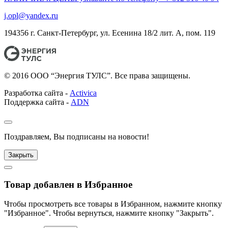
j.opl@yandex.ru
194356 г. Санкт-Петербург, ул. Есенина 18/2 лит. А, пом. 119
© 2016 ООО “Энергия ТУЛС”. Все права защищены.
Разработка сайта -
Activica
Поддержка сайта -
ADN
Поздравляем, Вы подписаны на новости!
Закрыть
Товар добавлен в Избранное
Чтобы просмотреть все товары в Избранном, нажмите кнопку
"Избранное". Чтобы вернуться, нажмите кнопку "Закрыть".