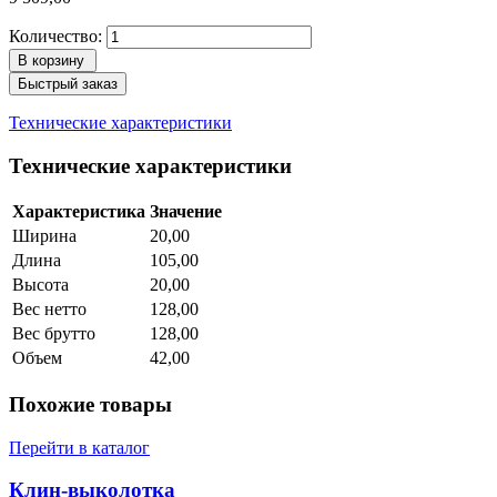
Количество:
В корзину
Быстрый заказ
Технические характеристики
Технические характеристики
Характеристика
Значение
Ширина
20,00
Длина
105,00
Высота
20,00
Вес нетто
128,00
Вес брутто
128,00
Объем
42,00
Похожие товары
Перейти в каталог
Клин-выколотка