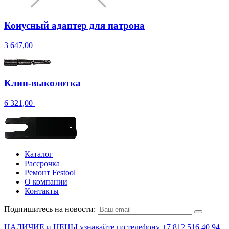
Конусный адаптер для патрона
3 647,00
Клин-выколотка
6 321,00
Каталог
Рассрочка
Ремонт Festool
О компании
Контакты
Подпишитесь на новости:
НАЛИЧИЕ и ЦЕНЫ узнавайте по телефону +7 812 516 40 94