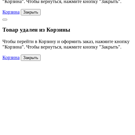
"Корзина". Чтобы вернуться, нажмите кнопку "Закрыть".
Корзина
Закрыть
Товар удален из Корзины
Чтобы перейти в Корзину и оформить заказ, нажмите кнопку
"Корзина". Чтобы вернуться, нажмите кнопку "Закрыть".
Корзина
Закрыть