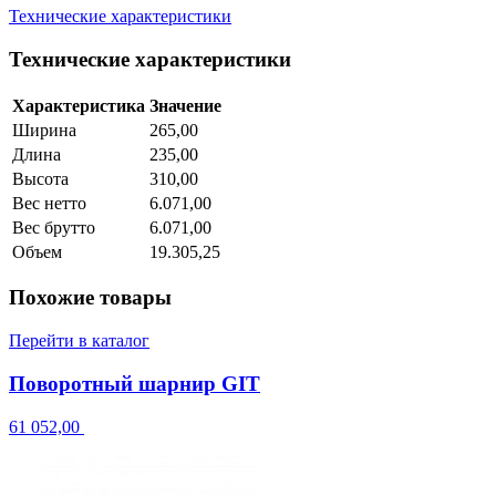
Технические характеристики
Технические характеристики
Характеристика
Значение
Ширина
265,00
Длина
235,00
Высота
310,00
Вес нетто
6.071,00
Вес брутто
6.071,00
Объем
19.305,25
Похожие товары
Перейти в каталог
Поворотный шарнир GIT
61 052,00