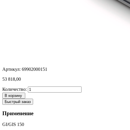
Артикул: 69902000151
53 818,00
Количество:
В корзину
Быстрый заказ
Применение
GI/GIS 150