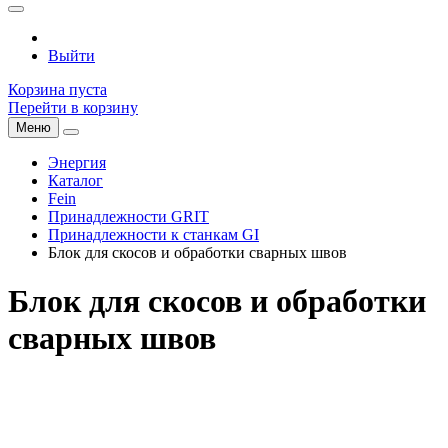
Выйти
Корзина пуста
Перейти в корзину
Меню
Энергия
Каталог
Fein
Принадлежности GRIT
Принадлежности к станкам GI
Блок для скосов и обработки сварных швов
Блок для скосов и обработки
сварных швов