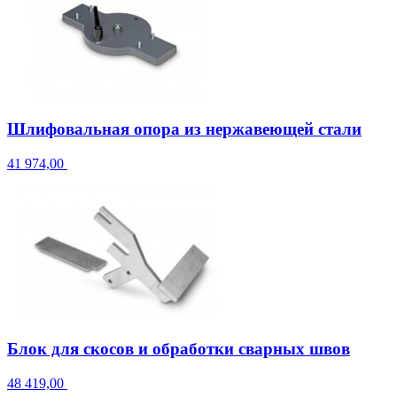
Шлифовальная опора из нержавеющей стали
41 974,00
Блок для скосов и обработки сварных швов
48 419,00