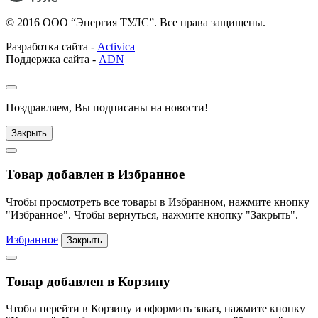
© 2016 ООО “Энергия ТУЛС”. Все права защищены.
Разработка сайта -
Activica
Поддержка сайта -
ADN
Поздравляем, Вы подписаны на новости!
Закрыть
Товар добавлен в Избранное
Чтобы просмотреть все товары в Избранном, нажмите кнопку
"Избранное". Чтобы вернуться, нажмите кнопку "Закрыть".
Избранное
Закрыть
Товар добавлен в Корзину
Чтобы перейти в Корзину и оформить заказ, нажмите кнопку