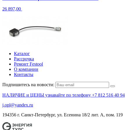
26 897,00
Каталог
Рассрочка
Ремонт Festool
О компании
Контакты
Подпишитесь на новости:
НАЛИЧИЕ и ЦЕНЫ узнавайте по телефону +7 812 516 40 94
j.opl@yandex.ru
194356 г. Санкт-Петербург, ул. Есенина 18/2 лит. А, пом. 119