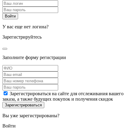
У вас еще нет логина?
Зарегистрируйтесь
Заполните форму регистрации
Зарегистрироваться на сайте для отслеживания вашего
заказа, а также будущих покупок и получения скидок
Вы уже зарегистрированы?
Войти