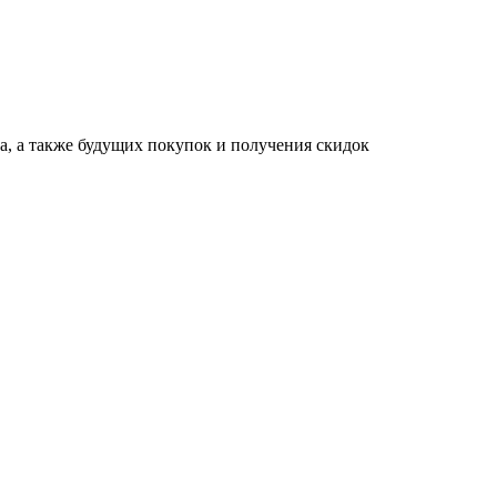
за, а также будущих покупок и получения скидок