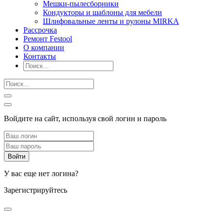
Мешки-пылесборники
Кондукторы и шаблоны для мебели
Шлифовальные ленты и рулоны MIRKA
Рассрочка
Ремонт Festool
О компании
Контакты
Войдите на сайт, используя свой логин и пароль
У вас еще нет логина?
Зарегистрируйтесь