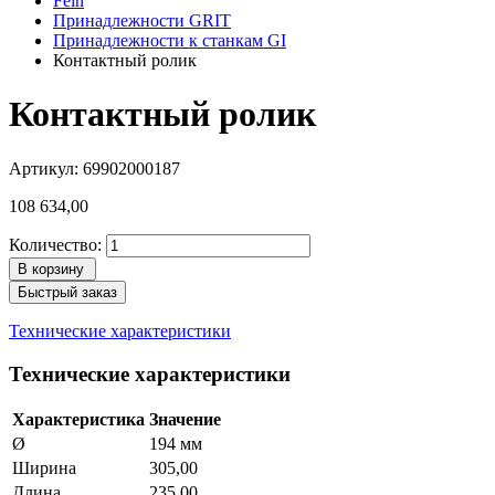
Fein
Принадлежности GRIT
Принадлежности к станкам GI
Контактный ролик
Контактный ролик
Артикул: 69902000187
108 634,00
Количество:
В корзину
Быстрый заказ
Технические характеристики
Технические характеристики
Характеристика
Значение
Ø
194 мм
Ширина
305,00
Длина
235,00