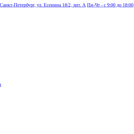
 Санкт-Петербург, ул. Есенина 18/2, лит. А
Пн-Чт - с 9:00 до 18:00,
ы