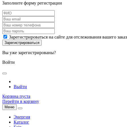
Заполните форму регистрации
Зарегистрироваться на сайте для отслеживания вашего зака
Вы уже зарегистрированы?
Войти
Выйти
Корзина пуста
Перейти в корзину
Меню
Энергия
Каталог