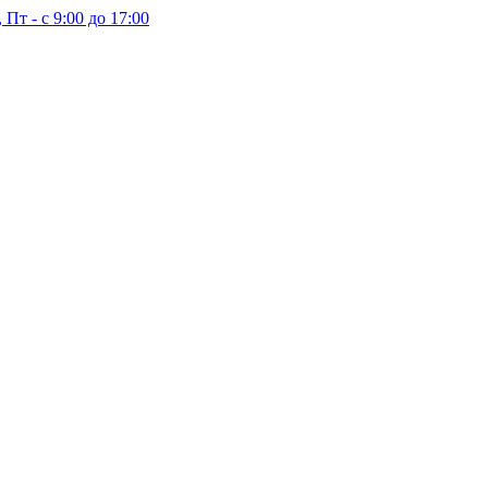
 Пт - с 9:00 до 17:00