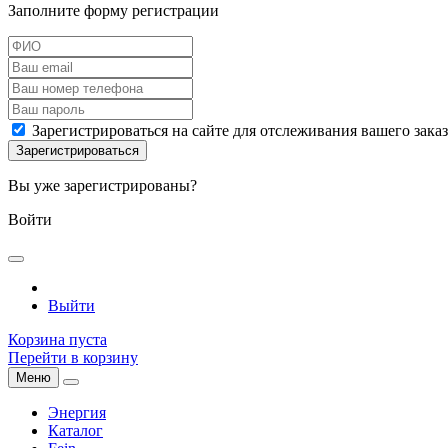
Заполните форму регистрации
Зарегистрироваться на сайте для отслеживания вашего зака
Вы уже зарегистрированы?
Войти
Выйти
Корзина пуста
Перейти в корзину
Меню
Энергия
Каталог