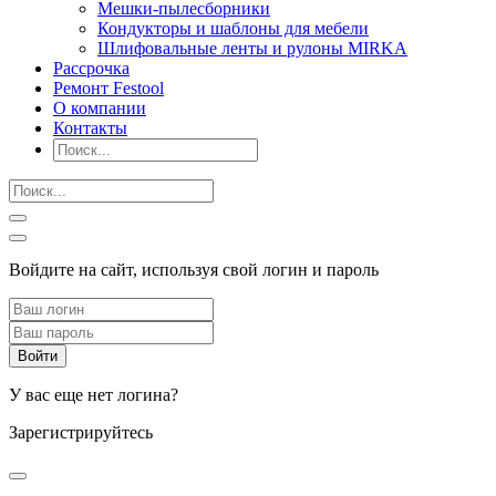
Мешки-пылесборники
Кондукторы и шаблоны для мебели
Шлифовальные ленты и рулоны MIRKA
Рассрочка
Ремонт Festool
О компании
Контакты
Войдите на сайт, используя свой логин и пароль
У вас еще нет логина?
Зарегистрируйтесь