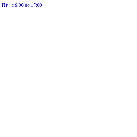
 Пт - с 9:00 до 17:00