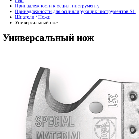
Fein
Принадлежности к осцил. инструменту
Принадлежности для осциллирующих инструментов SL
Шпатели / Ножи
Универсальный нож
Универсальный нож