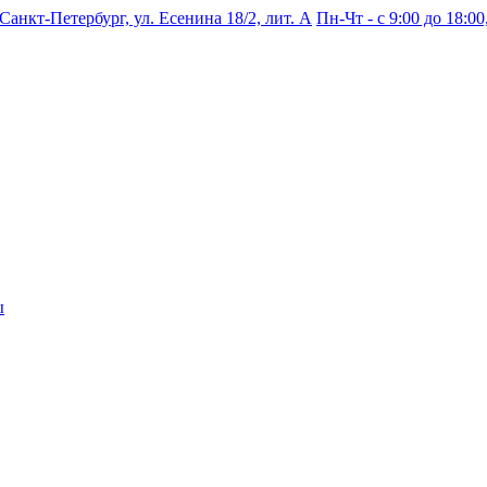
 Санкт-Петербург, ул. Есенина 18/2, лит. А
Пн-Чт - с 9:00 до 18:00,
ы