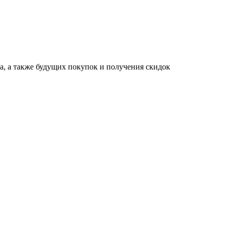
за, а также будущих покупок и получения скидок