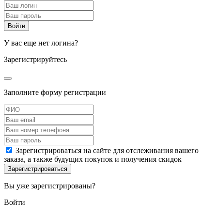
У вас еще нет логина?
Зарегистрируйтесь
Заполните форму регистрации
Зарегистрироваться на сайте для отслеживания вашего
заказа, а также будущих покупок и получения скидок
Вы уже зарегистрированы?
Войти