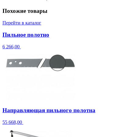
Похожие товары
Перейти в каталог
Пильное полотно
6 266,00
Направляющая пильного полотна
55 668,00