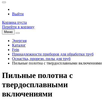
Выйти
Корзина пуста
Перейти в корзину
Меню
Энергия
Каталог
Fein
Принадлежности приборов для обработки труб
Оснастка, прорезн. пилы для труб
Пильные полотна с твердосплавными включениями
Пильные полотна с
твердосплавными
включениями