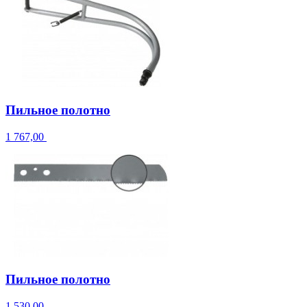
Пильное полотно
1 767,00
Пильное полотно
1 530,00