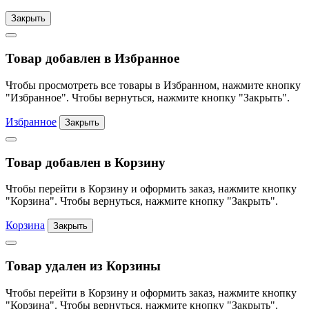
Закрыть
Товар добавлен в Избранное
Чтобы просмотреть все товары в Избранном, нажмите кнопку
"Избранное". Чтобы вернуться, нажмите кнопку "Закрыть".
Избранное
Закрыть
Товар добавлен в Корзину
Чтобы перейти в Корзину и оформить заказ, нажмите кнопку
"Корзина". Чтобы вернуться, нажмите кнопку "Закрыть".
Корзина
Закрыть
Товар удален из Корзины
Чтобы перейти в Корзину и оформить заказ, нажмите кнопку
"Корзина". Чтобы вернуться, нажмите кнопку "Закрыть".