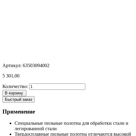
Артикул: 63503094002
5 301,00
Количество:
В корзину
Быстрый заказ
Применение
Специальные пильные полотна для обработки стали и
легированной стали
Твердосплавные пильные полотна отличаются высокой