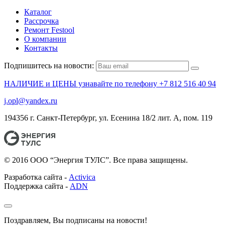
Каталог
Рассрочка
Ремонт Festool
О компании
Контакты
Подпишитесь на новости:
НАЛИЧИЕ и ЦЕНЫ узнавайте по телефону +7 812 516 40 94
j.opl@yandex.ru
194356 г. Санкт-Петербург, ул. Есенина 18/2 лит. А, пом. 119
© 2016 ООО “Энергия ТУЛС”. Все права защищены.
Разработка сайта -
Activica
Поддержка сайта -
ADN
Поздравляем, Вы подписаны на новости!