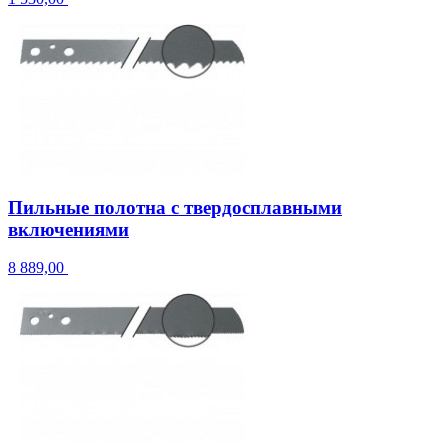
Пильные полотна с твердосплавными
включениями
8 889,00