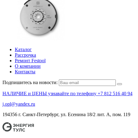
Каталог
Рассрочка
Ремонт Festool
О компании
Контакты
Подпишитесь на новости:
НАЛИЧИЕ и ЦЕНЫ узнавайте по телефону +7 812 516 40 94
j.opl@yandex.ru
194356 г. Санкт-Петербург, ул. Есенина 18/2 лит. А, пом. 119