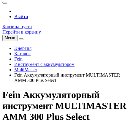
Выйти
Корзина пуста
Перейти в корзину
Меню
Энергия
Каталог
Fein
Инструмент с аккумулятором
MultiMaster
Fein Аккумуляторный инструмент MULTIMASTER
AMM 300 Plus Select
Fein Аккумуляторный
инструмент MULTIMASTER
AMM 300 Plus Select