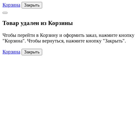
Корзина
Закрыть
Товар удален из Корзины
Чтобы перейти в Корзину и оформить заказ, нажмите кнопку
"Корзина". Чтобы вернуться, нажмите кнопку "Закрыть".
Корзина
Закрыть