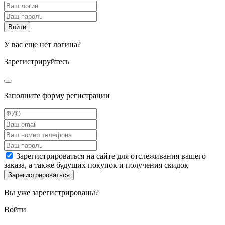
У вас еще нет логина?
Зарегистрируйтесь
Заполните форму регистрации
Зарегистрироваться на сайте для отслеживания вашего
заказа, а также будущих покупок и получения скидок
Вы уже зарегистрированы?
Войти