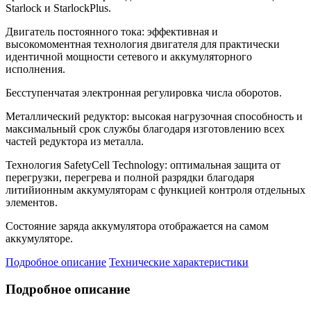
Starlock и StarlockPlus.
Двигатель постоянного тока: эффективная и
высокомоментная технология двигателя для практически
идентичной мощности сетевого и аккумуляторного
исполнения.
Бесступенчатая электронная регулировка числа оборотов.
Металлический редуктор: высокая нагрузочная способность и
максимальный срок службы благодаря изготовлению всех
частей редуктора из металла.
Технология SafetyCell Technology: оптимальная защита от
перегрузки, перегрева и полной разрядки благодаря
литийионным аккумуляторам с функцией контроля отдельных
элементов.
Состояние заряда аккумулятора отображается на самом
аккумуляторе.
Подробное описание
Технические характеристики
Подробное описание