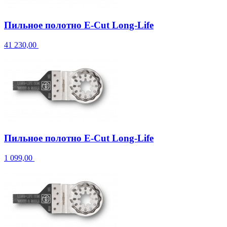
Пильное полотно E-Cut Long-Life
41 230,00
Пильное полотно E-Cut Long-Life
1 099,00