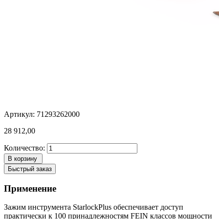
Артикул: 71293262000
28 912,00
Количество:
В корзину
Быстрый заказ
Применение
Зажим инструмента StarlockPlus обеспечивает доступ
практически к 100 принадлежностям FEIN классов мощности