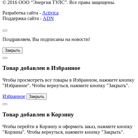
© 2016 ООО “Энергия ТУЛС”. Все права защищены.
Разработка сайта -
Activica
Поддержка сайта -
ADN
Поздравляем, Вы подписаны на новости!
Закрыть
Товар добавлен в Избранное
Чтобы просмотреть все товары в Избранном, нажмите кнопку
"Избранное". Чтобы вернуться, нажмите кнопку "Закрыть".
Избранное
Закрыть
Товар добавлен в Корзину
Чтобы перейти в Корзину и оформить заказ, нажмите кнопку
"Корзина". Чтобы вернуться, нажмите кнопку "Закрыть".