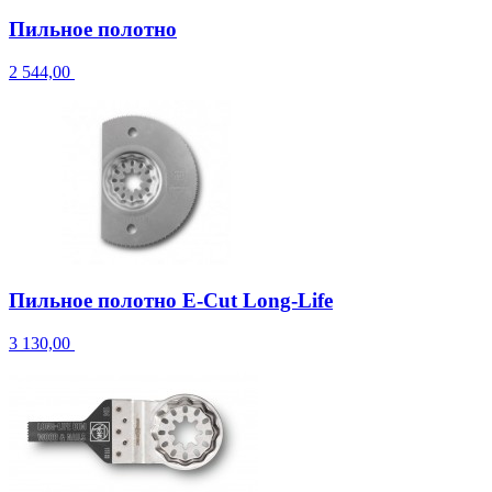
Пильное полотно
2 544,00
Пильное полотно E-Cut Long-Life
3 130,00