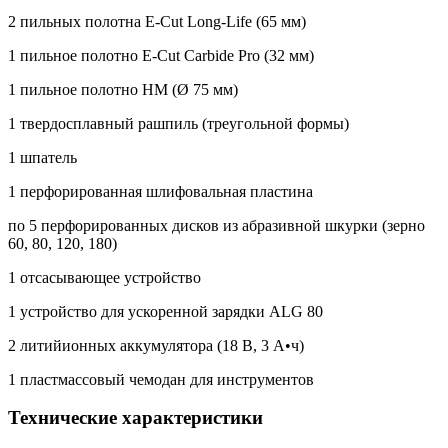
2 пильных полотна E-Cut Long-Life (65 мм)
1 пильное полотно E-Cut Carbide Pro (32 мм)
1 пильное полотно HM (Ø 75 мм)
1 твердосплавный рашпиль (треугольной формы)
1 шпатель
1 перфорированная шлифовальная пластина
по 5 перфорированных дисков из абразивной шкурки (зерно
60, 80, 120, 180)
1 отсасывающее устройство
1 устройство для ускоренной зарядки ALG 80
2 литийионных аккумулятора (18 В, 3 А•ч)
1 пластмассовый чемодан для инструментов
Технические характеристики