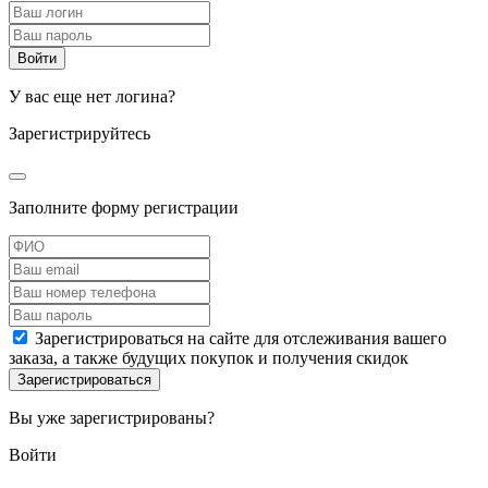
У вас еще нет логина?
Зарегистрируйтесь
Заполните форму регистрации
Зарегистрироваться на сайте для отслеживания вашего
заказа, а также будущих покупок и получения скидок
Вы уже зарегистрированы?
Войти