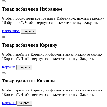
Товар добавлен в Избранное
Чтобы просмотреть все товары в Избранном, нажмите кнопку
"Избранное". Чтобы вернуться, нажмите кнопку "Закрыть".
Избранное
Закрыть
Товар добавлен в Корзину
Чтобы перейти в Корзину и оформить заказ, нажмите кнопку
"Корзина". Чтобы вернуться, нажмите кнопку "Закрыть".
Корзина
Закрыть
Товар удален из Корзины
Чтобы перейти в Корзину и оформить заказ, нажмите кнопку
"Корзина". Чтобы вернуться, нажмите кнопку "Закрыть".
Корзина
Закрыть