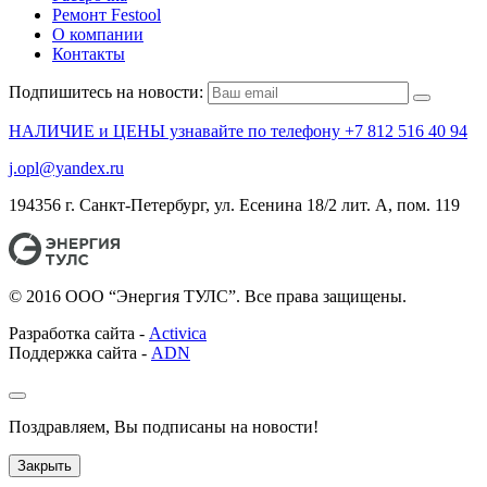
Ремонт Festool
О компании
Контакты
Подпишитесь на новости:
НАЛИЧИЕ и ЦЕНЫ узнавайте по телефону +7 812 516 40 94
j.opl@yandex.ru
194356 г. Санкт-Петербург, ул. Есенина 18/2 лит. А, пом. 119
© 2016 ООО “Энергия ТУЛС”. Все права защищены.
Разработка сайта -
Activica
Поддержка сайта -
ADN
Поздравляем, Вы подписаны на новости!
Закрыть