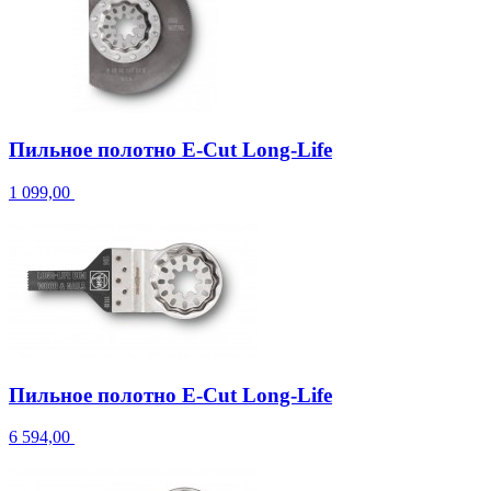
Пильное полотно E-Cut Long-Life
1 099,00
Пильное полотно E-Cut Long-Life
6 594,00