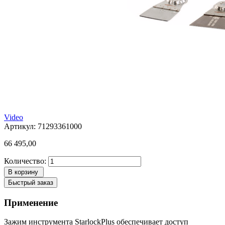
Video
Артикул: 71293361000
66 495,00
Количество:
В корзину
Быстрый заказ
Применение
Зажим инструмента StarlockPlus обеспечивает доступ