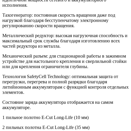
исполнения.
Тахогенератор: постоянная скорость вращения даже под
нагрузкой благодаря бесступенчатому электронному
регулированию скорости вращения.
Металлический редуктор: высокая нагрузочная способность и
максимальный срок службы благодаря изготовлению всех
частей редуктора из металла.
Механический разъем: для стационарной работы в зажимном
устройстве для настольного крепления и сверлильной стойки
или для крепления ограничителя глубины.
Технология SafetyCell Technology: оптимальная защита от
перегрузки, перегрева и полной разрядки благодаря
литийионным аккумуляторам с функцией контроля отдельных
элементов.
Состояние заряда аккумулятора отображается на самом
аккумуляторе.
1 пильное полотно E-Cut Long-Life (10 мм)
2 пильных полотна E-Cut Long-Life (35 мм)