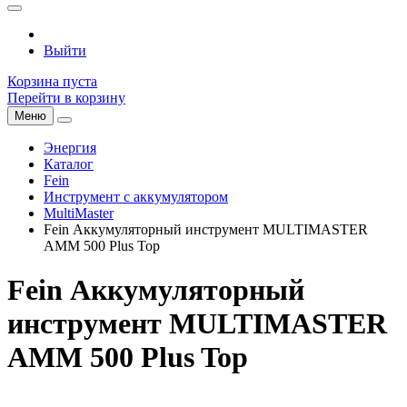
Выйти
Корзина пуста
Перейти в корзину
Меню
Энергия
Каталог
Fein
Инструмент с аккумулятором
MultiMaster
Fein Аккумуляторный инструмент MULTIMASTER
AMM 500 Plus Top
Fein Аккумуляторный
инструмент MULTIMASTER
AMM 500 Plus Top