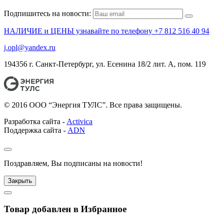
Подпишитесь на новости:
НАЛИЧИЕ и ЦЕНЫ узнавайте по телефону +7 812 516 40 94
j.opl@yandex.ru
194356 г. Санкт-Петербург, ул. Есенина 18/2 лит. А, пом. 119
© 2016 ООО “Энергия ТУЛС”. Все права защищены.
Разработка сайта -
Activica
Поддержка сайта -
ADN
Поздравляем, Вы подписаны на новости!
Закрыть
Товар добавлен в Избранное