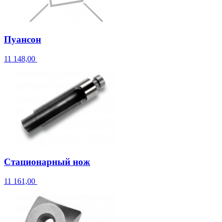
Пуансон
11 148,00
Стационарный нож
11 161,00