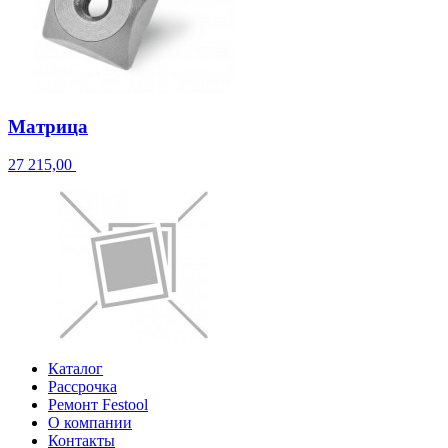
Матрица
27 215,00
Каталог
Рассрочка
Ремонт Festool
О компании
Контакты