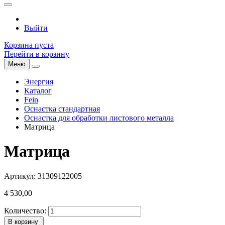
Выйти
Корзина пуста
Перейти в корзину
Меню
Энергия
Каталог
Fein
Оснастка стандартная
Оснастка для обработки листового металла
Матрица
Матрица
Артикул: 31309122005
4 530,00
Количество:
В корзину