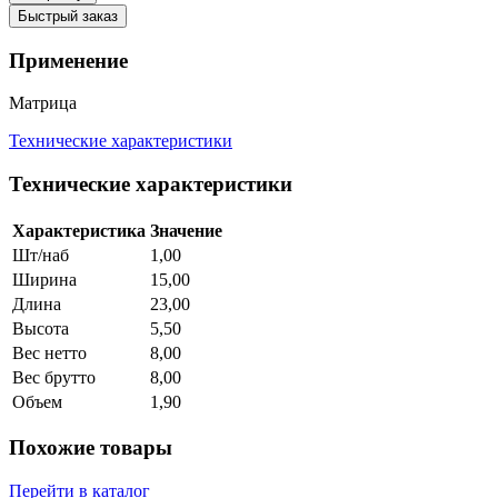
Быстрый заказ
Применение
Матрица
Технические характеристики
Технические характеристики
Характеристика
Значение
Шт/наб
1,00
Ширина
15,00
Длина
23,00
Высота
5,50
Вес нетто
8,00
Вес брутто
8,00
Объем
1,90
Похожие товары
Перейти в каталог