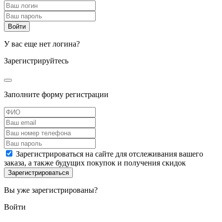
У вас еще нет логина?
Зарегистрируйтесь
Заполните форму регистрации
Зарегистрироваться на сайте для отслеживания вашего
заказа, а также будущих покупок и получения скидок
Вы уже зарегистрированы?
Войти