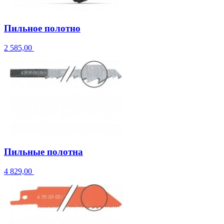
Пильное полотно
2 585,00
Пильные полотна
4 829,00