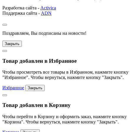
Разработка сайта -
Activica
Поддержка сайта -
ADN
Поздравляем, Вы подписаны на новости!
Закрыть
Товар добавлен в Избранное
Чтобы просмотреть все товары в Избранном, нажмите кнопку
"Избранное". Чтобы вернуться, нажмите кнопку "Закрыть".
Избранное
Закрыть
Товар добавлен в Корзину
Чтобы перейти в Корзину и оформить заказ, нажмите кнопку
"Корзина". Чтобы вернуться, нажмите кнопку "Закрыть".