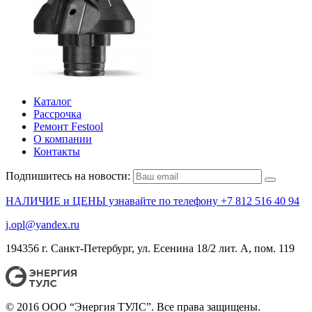
Каталог
Рассрочка
Ремонт Festool
О компании
Контакты
Подпишитесь на новости:
НАЛИЧИЕ и ЦЕНЫ узнавайте по телефону +7 812 516 40 94
j.opl@yandex.ru
194356 г. Санкт-Петербург, ул. Есенина 18/2 лит. А, пом. 119
© 2016 ООО “Энергия ТУЛС”. Все права защищены.