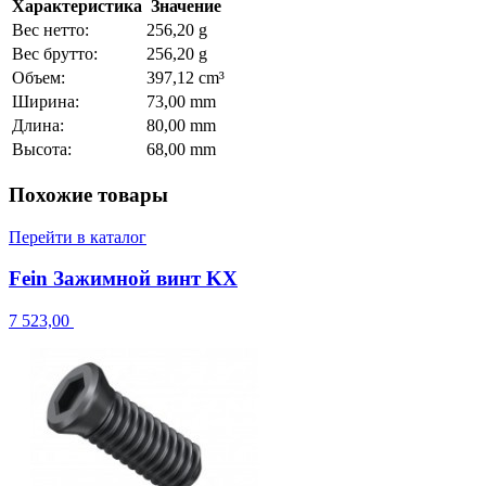
Характеристика
Значение
Вес нетто:
256,20 g
Вес брутто:
256,20 g
Объем:
397,12 cm³
Ширина:
73,00 mm
Длина:
80,00 mm
Высота:
68,00 mm
Похожие товары
Перейти в каталог
Fein Зажимной винт KX
7 523,00