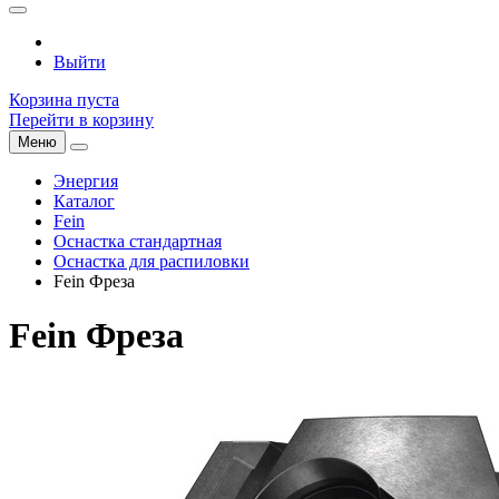
Выйти
Корзина пуста
Перейти в корзину
Меню
Энергия
Каталог
Fein
Оснастка стандартная
Оснастка для распиловки
Fein Фреза
Fein Фреза