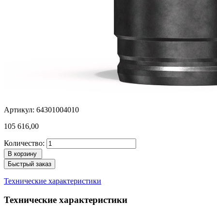
Артикул: 64301004010
105 616,00
Количество:
В корзину
Быстрый заказ
Технические характеристики
Технические характеристики