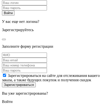
У вас еще нет логина?
Зарегистрируйтесь
Заполните форму регистрации
Зарегистрироваться на сайте для отслеживания вашего
заказа, а также будущих покупок и получения скидок
Вы уже зарегистрированы?
Войти