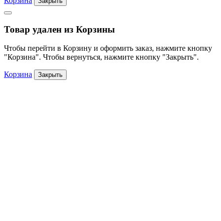
Корзина
Закрыть
Товар удален из Корзины
Чтобы перейти в Корзину и оформить заказ, нажмите кнопку
"Корзина". Чтобы вернуться, нажмите кнопку "Закрыть".
Корзина
Закрыть